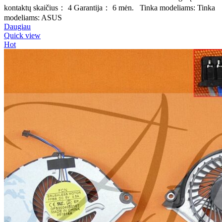
kontaktų skaičius： 4 Garantija： 6 mėn. Tinka modeliams: Tinka
modeliams: ASUS
Daugiau
Quick view
Hot