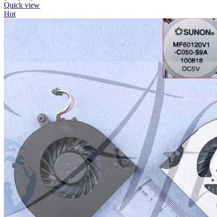
Quick view
Hot