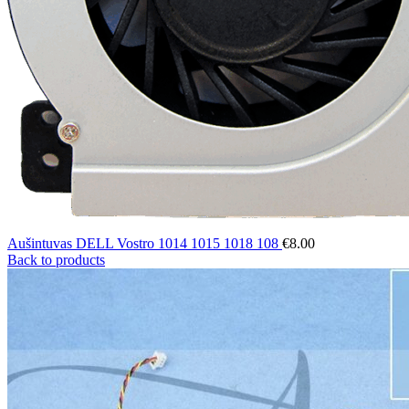
Aušintuvas DELL Vostro 1014 1015 1018 108
€
8.00
Back to products