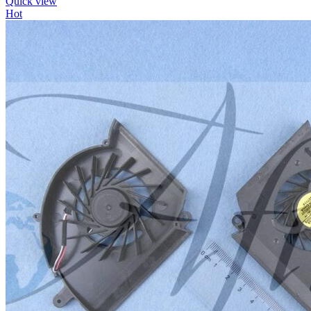
Quick view
Hot