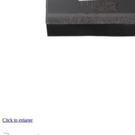
Click to enlarge