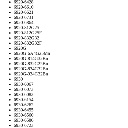
6920-6428
6920-6610
6920-6621
6920-6731
6920-6864
6920-812G25
6920-812G25F
6920-832G32
6920-832G32F
6920G
6920G-6A4G25Mn
6920G-814G32Bn
6920G-832G25Bn
6920G-834G32Bn
6920G-934G32Bn
6930
6930-6067
6930-6073
6930-6082
6930-6154
6930-6262
6930-6455
6930-6560
6930-6586
6930-6723