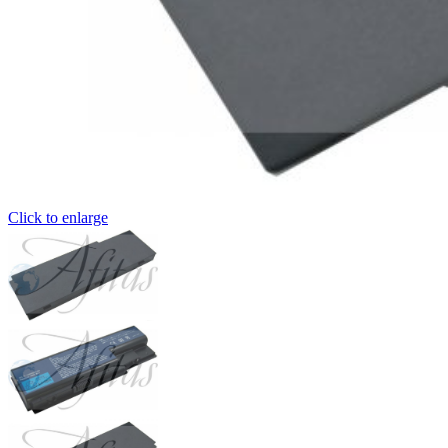
Click to enlarge