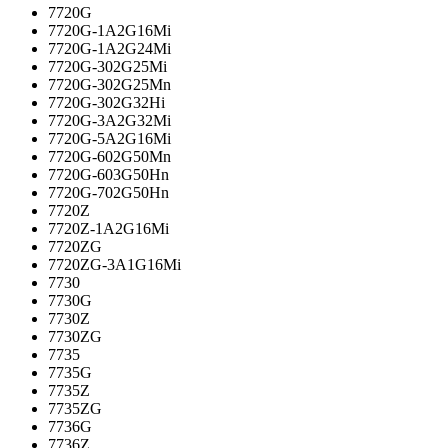
7720G
7720G-1A2G16Mi
7720G-1A2G24Mi
7720G-302G25Mi
7720G-302G25Mn
7720G-302G32Hi
7720G-3A2G32Mi
7720G-5A2G16Mi
7720G-602G50Mn
7720G-603G50Hn
7720G-702G50Hn
7720Z
7720Z-1A2G16Mi
7720ZG
7720ZG-3A1G16Mi
7730
7730G
7730Z
7730ZG
7735
7735G
7735Z
7735ZG
7736G
7736Z