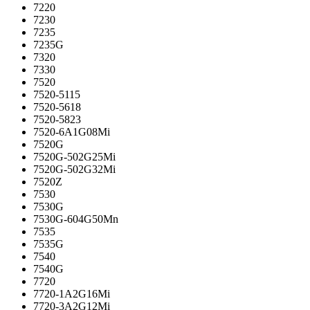
7220
7230
7235
7235G
7320
7330
7520
7520-5115
7520-5618
7520-5823
7520-6A1G08Mi
7520G
7520G-502G25Mi
7520G-502G32Mi
7520Z
7530
7530G
7530G-604G50Mn
7535
7535G
7540
7540G
7720
7720-1A2G16Mi
7720-3A2G12Mi