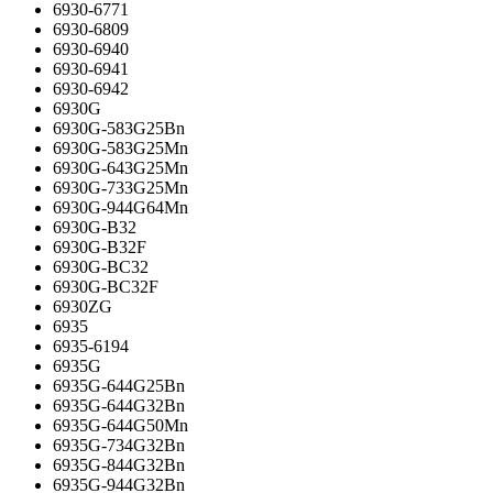
6930-6771
6930-6809
6930-6940
6930-6941
6930-6942
6930G
6930G-583G25Bn
6930G-583G25Mn
6930G-643G25Mn
6930G-733G25Mn
6930G-944G64Mn
6930G-B32
6930G-B32F
6930G-BC32
6930G-BC32F
6930ZG
6935
6935-6194
6935G
6935G-644G25Bn
6935G-644G32Bn
6935G-644G50Mn
6935G-734G32Bn
6935G-844G32Bn
6935G-944G32Bn