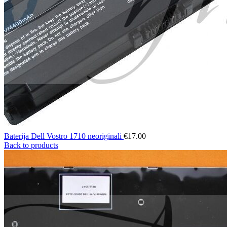
Baterija Dell Vostro 1710 neoriginali
€
17.00
Back to products