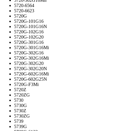
5720-302G16Mn
5720-6564
5720-6623
5720G
5720G-101G16
5720G-101G16N
5720G-102G16
5720G-102G20
5720G-301G16
5720G-301G16Mi
5720G-302G16
5720G-302G16Mi
5720G-302G20
5720G-302G20N
5720G-602G16Mi
5720G-602G25N
5720G-F3Mi
5720Z
5720ZG
5730
5730G
5730Z
5730ZG
5739
5739G