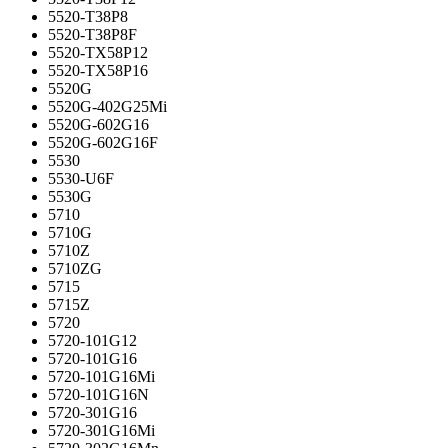
5520-T38P8
5520-T38P8F
5520-TX58P12
5520-TX58P16
5520G
5520G-402G25Mi
5520G-602G16
5520G-602G16F
5530
5530-U6F
5530G
5710
5710G
5710Z
5710ZG
5715
5715Z
5720
5720-101G12
5720-101G16
5720-101G16Mi
5720-101G16N
5720-301G16
5720-301G16Mi