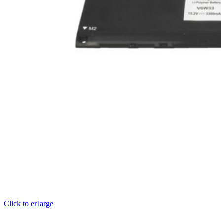
Click to enlarge