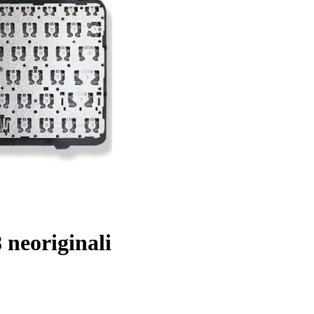
 neoriginali