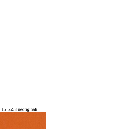
 15-5558 neoriginali