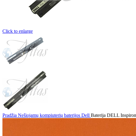
Click to enlarge
Pradžia
Nešiojamų kompiuterių baterijos
Dell
Baterija DELL Inspiron