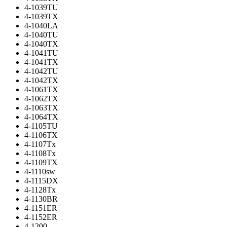
4-1039TU
4-1039TX
4-1040LA
4-1040TU
4-1040TX
4-1041TU
4-1041TX
4-1042TU
4-1042TX
4-1061TX
4-1062TX
4-1063TX
4-1064TX
4-1105TU
4-1106TX
4-1107Tx
4-1108Tx
4-1109TX
4-1110sw
4-1115DX
4-1128Tx
4-1130BR
4-1151ER
4-1152ER
4-1200