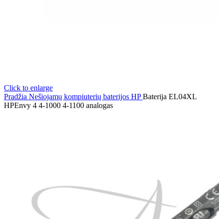
Click to enlarge
Pradžia
Nešiojamų kompiuterių baterijos
HP
Baterija EL04XL
HPEnvy 4 4-1000 4-1100 analogas