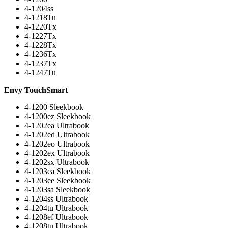
4-1204ss
4-1218Tu
4-1220Tx
4-1227Tx
4-1228Tx
4-1236Tx
4-1237Tx
4-1247Tu
Envy TouchSmart
4-1200 Sleekbook
4-1200ez Sleekbook
4-1202ea Ultrabook
4-1202ed Ultrabook
4-1202eo Ultrabook
4-1202ex Ultrabook
4-1202sx Ultrabook
4-1203ea Sleekbook
4-1203ee Sleekbook
4-1203sa Sleekbook
4-1204ss Ultrabook
4-1204tu Ultrabook
4-1208ef Ultrabook
4-1208tu Ultrabook