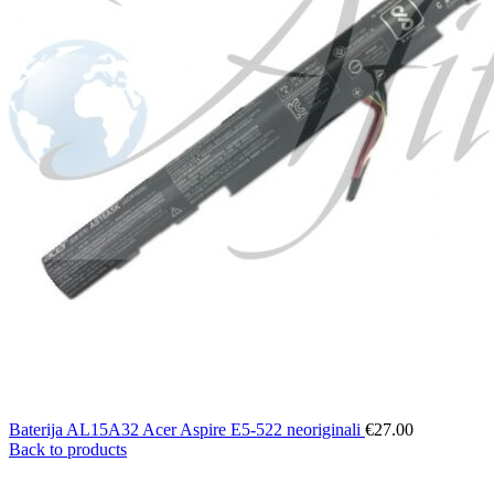
Baterija AL15A32 Acer Aspire E5-522 neoriginali
€
27.00
Back to products