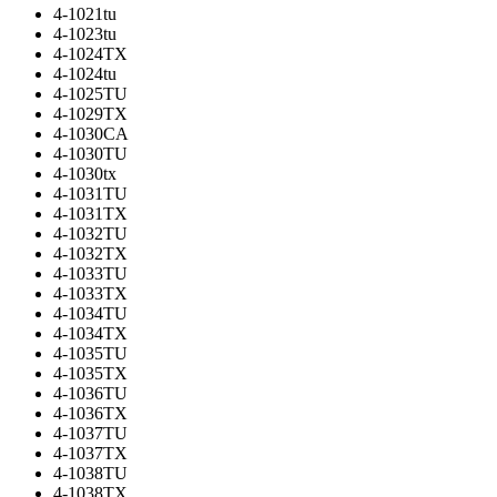
4-1021tu
4-1023tu
4-1024TX
4-1024tu
4-1025TU
4-1029TX
4-1030CA
4-1030TU
4-1030tx
4-1031TU
4-1031TX
4-1032TU
4-1032TX
4-1033TU
4-1033TX
4-1034TU
4-1034TX
4-1035TU
4-1035TX
4-1036TU
4-1036TX
4-1037TU
4-1037TX
4-1038TU
4-1038TX