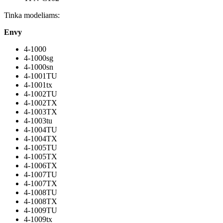
Tinka modeliams:
Envy
4-1000
4-1000sg
4-1000sn
4-1001TU
4-1001tx
4-1002TU
4-1002TX
4-1003TX
4-1003tu
4-1004TU
4-1004TX
4-1005TU
4-1005TX
4-1006TX
4-1007TU
4-1007TX
4-1008TU
4-1008TX
4-1009TU
4-1009tx