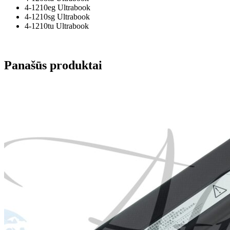
4-1210eg Ultrabook
4-1210sg Ultrabook
4-1210tu Ultrabook
Panašūs produktai