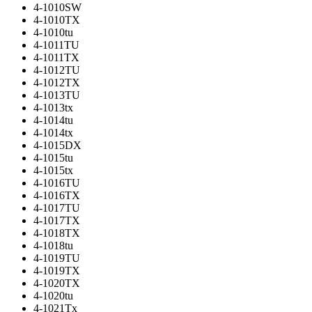
4-1010SW
4-1010TX
4-1010tu
4-1011TU
4-1011TX
4-1012TU
4-1012TX
4-1013TU
4-1013tx
4-1014tu
4-1014tx
4-1015DX
4-1015tu
4-1015tx
4-1016TU
4-1016TX
4-1017TU
4-1017TX
4-1018TX
4-1018tu
4-1019TU
4-1019TX
4-1020TX
4-1020tu
4-1021Tx