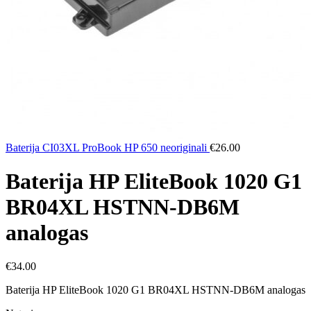
Baterija CI03XL ProBook HP 650 neoriginali
€
26.00
Baterija HP EliteBook 1020 G1
BR04XL HSTNN-DB6M
analogas
€
34.00
Baterija HP EliteBook 1020 G1 BR04XL HSTNN-DB6M analogas