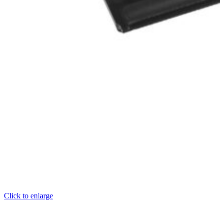
Click to enlarge