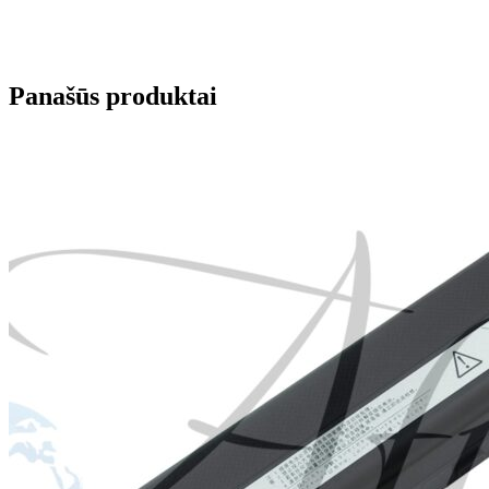
Panašūs produktai