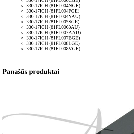
330-17ICH (81FL000CGE)
330-17ICH (81FL004NGE)
330-17ICH (81FL004PGE)
330-17ICH (81FL004YAU)
330-17ICH (81FL005SGE)
330-17ICH (81FL0063AU)
330-17ICH (81FL007AAU)
330-17ICH (81FL007BGE)
330-17ICH (81FL008LGE)
330-17ICH (81FL008VGE)
Panašūs produktai