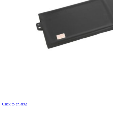
Click to enlarge