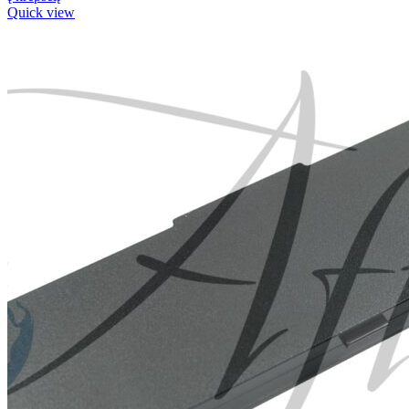
Quick view