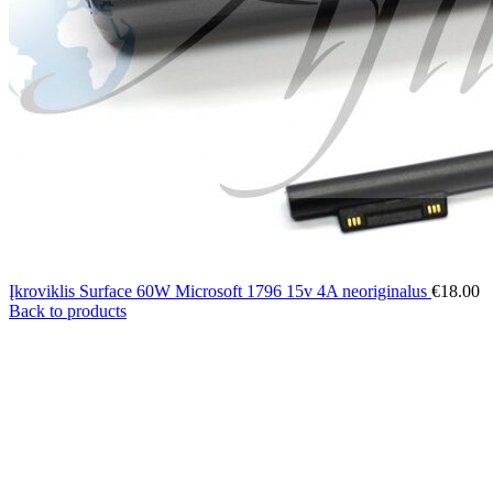
Įkroviklis Surface 60W Microsoft 1796 15v 4A neoriginalus
€
18.00
Back to products