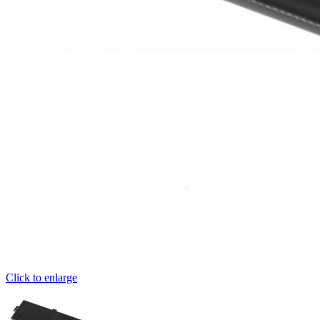
Click to enlarge