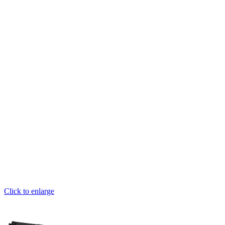
Click to enlarge