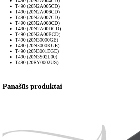
T490 (20N2A004CD)
T490 (20N2A005CD)
T490 (20N2A006CD)
T490 (20N2A007CD)
T490 (20N2A008CD)
T490 (20N2A00DCD)
T490 (20N2A00ECD)
T490 (20N30000GE)
T490 (20N3000KGE)
T490 (20N3001EGE)
T490 (20N3S02L00)
T490 (20RY0002US)
Panašūs produktai