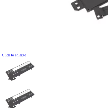
Click to enlarge