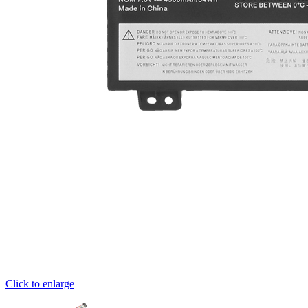
Click to enlarge