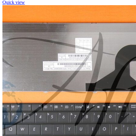
Quick view