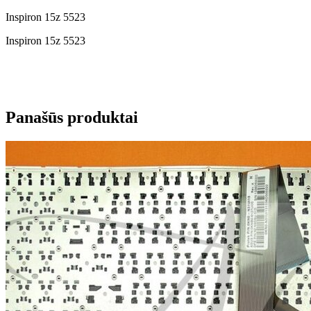
Inspiron 15z 5523
Inspiron 15z 5523
Panašūs produktai