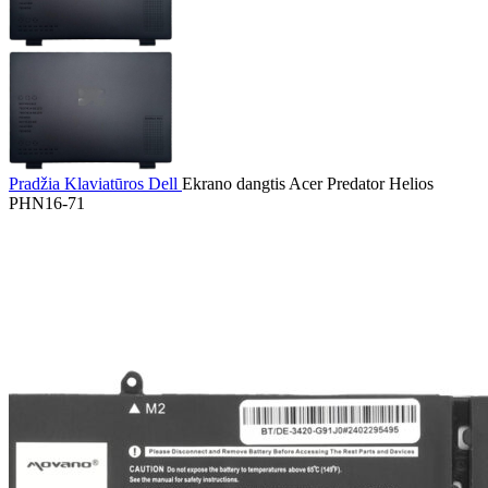
Pradžia
Klaviatūros
Dell
Ekrano dangtis Acer Predator Helios
PHN16-71