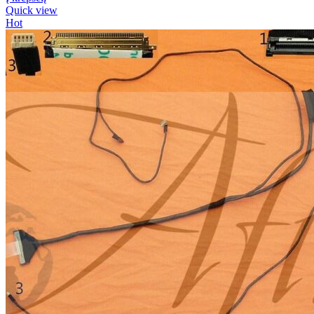
Quick view
Hot