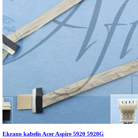
Ekrano kabelis Acer Aspire 5920 5920G