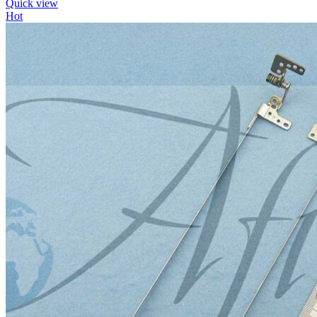
Quick view
Hot