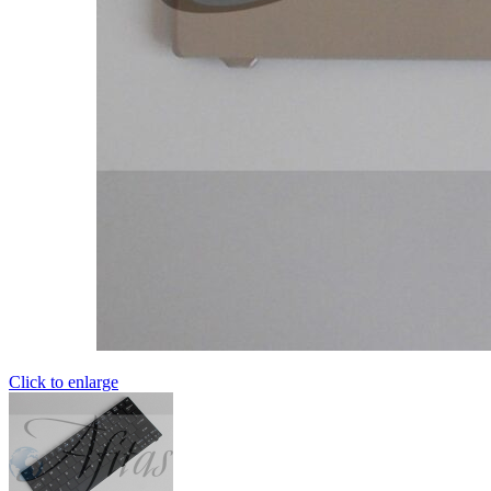
Click to enlarge