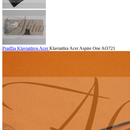
Pradžia
Klaviatūros
Acer
Klaviatūra Acer Aspire One AO721