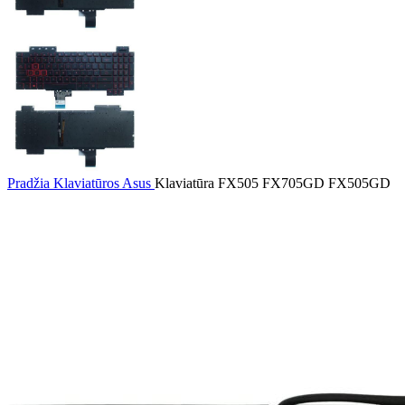
Pradžia
Klaviatūros
Asus
Klaviatūra FX505 FX705GD FX505GD