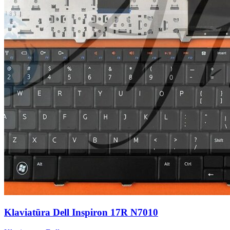
Klaviatūra Dell Inspiron 17R N7010