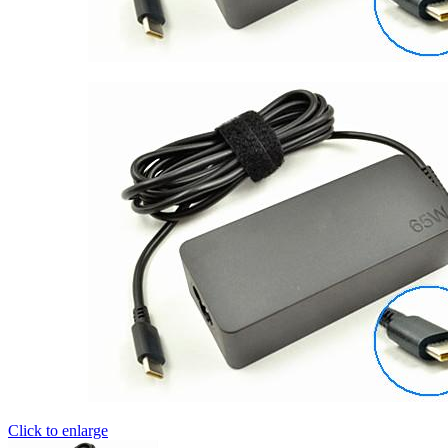
Click to enlarge