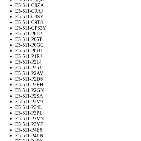
E5-511-C8ZA
E5-511-C9AJ
E5-511-C9SY
E5-511-C9T8
E5-511-CP53Y
E5-511-P01P
E5-511-P05T
E5-511-P0GC
E5-511-P0UT
E5-511-P1RJ
E5-511-P214
E5-511-P25J
E5-511-P2AV
E5-511-P2D6
E5-511-P2EH
E5-511-P2GN
E5-511-P2SA
E5-511-P2V9
E5-511-P34L
E5-511-P3P1
E5-511-P3VN
E5-511-P3YF
E5-511-P4E6
E5-511-P4LN