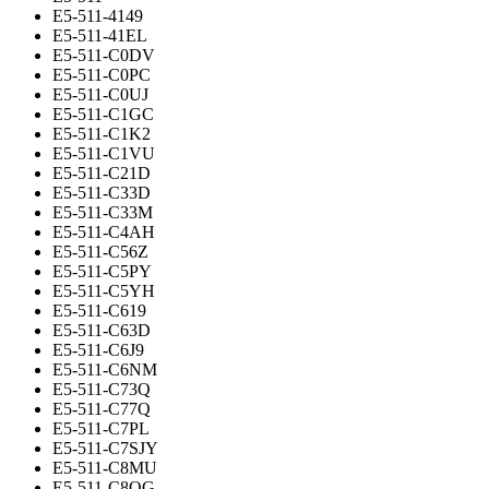
E5-511-4149
E5-511-41EL
E5-511-C0DV
E5-511-C0PC
E5-511-C0UJ
E5-511-C1GC
E5-511-C1K2
E5-511-C1VU
E5-511-C21D
E5-511-C33D
E5-511-C33M
E5-511-C4AH
E5-511-C56Z
E5-511-C5PY
E5-511-C5YH
E5-511-C619
E5-511-C63D
E5-511-C6J9
E5-511-C6NM
E5-511-C73Q
E5-511-C77Q
E5-511-C7PL
E5-511-C7SJY
E5-511-C8MU
E5-511-C8QG