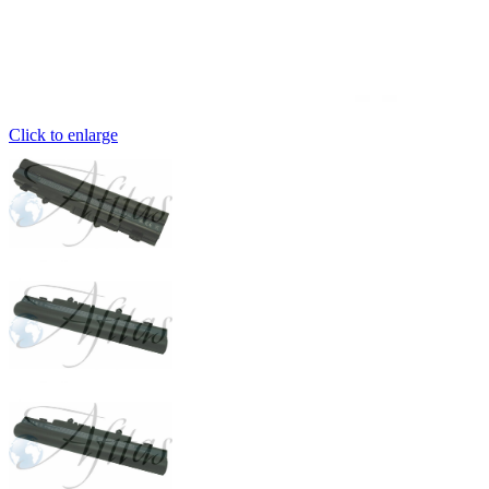
Click to enlarge