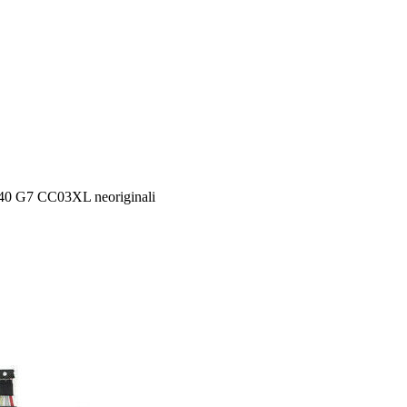
840 G7 CC03XL neoriginali