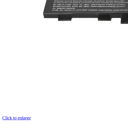
Click to enlarge