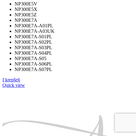
NP300E5V
NP300E5X
NP300E5Z
NP300E7A
NP300E7A-A01PL
NP300E7A-A03UK
NP300E7A-S01PL
NP300E7A-S02PL
NP300E7A-S03PL
NP300E7A-S04PL
NP300E7A-S05
NP300E7A-S06PL
NP300E7A-S07PL
Į krepšelį
Quick view