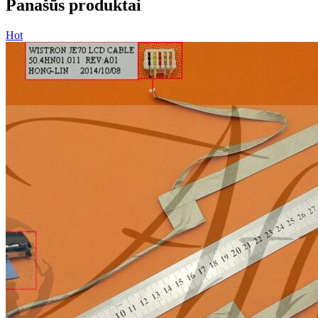
Panašūs produktai
Hot