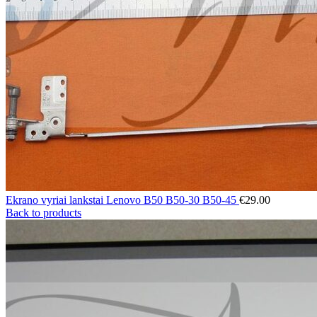
Ekrano vyriai lankstai Lenovo B50 B50-30 B50-45
€
29.00
Back to products