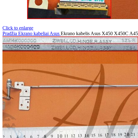
Click to enlarge
Pradžia
Ekrano kabeliai
Asus
Ekrano kabelis Asus X450 X450C 