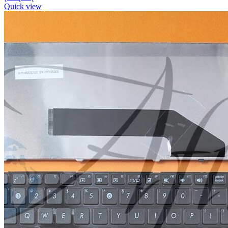
Quick view