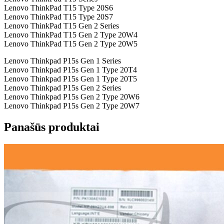
Lenovo ThinkPad T15 Type 20S6
Lenovo ThinkPad T15 Type 20S7
Lenovo ThinkPad T15 Gen 2 Series
Lenovo ThinkPad T15 Gen 2 Type 20W4
Lenovo ThinkPad T15 Gen 2 Type 20W5
Lenovo Thinkpad P15s Gen 1 Series
Lenovo Thinkpad P15s Gen 1 Type 20T4
Lenovo Thinkpad P15s Gen 1 Type 20T5
Lenovo Thinkpad P15s Gen 2 Series
Lenovo Thinkpad P15s Gen 2 Type 20W6
Lenovo Thinkpad P15s Gen 2 Type 20W7
Panašūs produktai