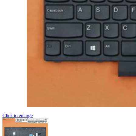
Click to enlarge